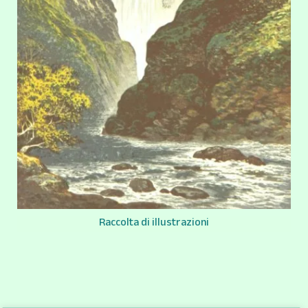
Raccolta di illustrazioni