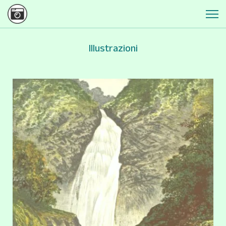
Illustrazioni